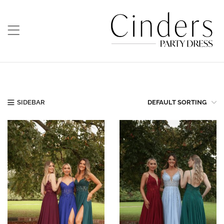
SIDEBAR
DEFAULT SORTING