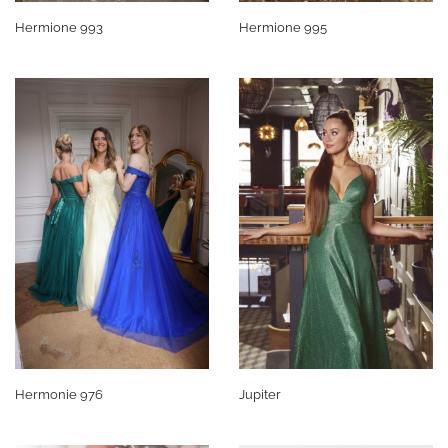
Hermione 993
Hermione 995
Hermonie 976
Jupiter