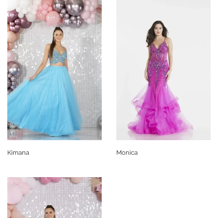
Kimana
Monica