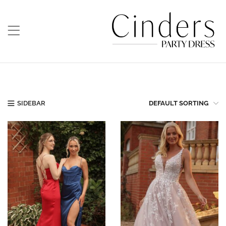
SIDEBAR
DEFAULT SORTING